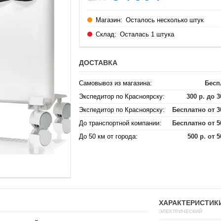
Магазин:
Осталось несколько штук
Склад:
Осталась 1 штука
ДОСТАВКА
Самовывоз из магазина:
Бесп
Экспедитор по Красноярску:
300 р. до 3
Экспедитор по Красноярску:
Бесплатно от 3
До транспортной компании:
Бесплатно от 5
До 50 км от города:
500 р. от 5
ХАРАКТЕРИСТИК
ЭЛЕКТРИЧЕСКИЙ