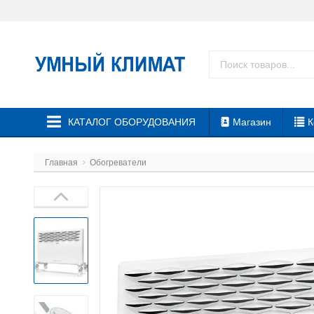
КАТАЛОГ ОБОРУДОВАНИЯ
Магазин
К
Главная
Обогреватели