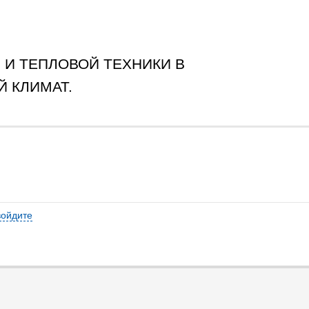
И ТЕПЛОВОЙ ТЕХНИКИ В
 КЛИМАТ.
войдите