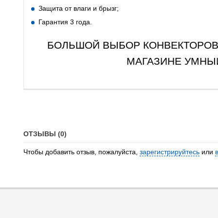
Защита от влаги и брызг;
Гарантия 3 года.
БОЛЬШОЙ ВЫБОР КОНВЕКТОРОВ 
МАГАЗИНЕ УМНЫЙ
ОТЗЫВЫ (0)
Чтобы добавить отзыв, пожалуйста,
зарегистрируйтесь
или