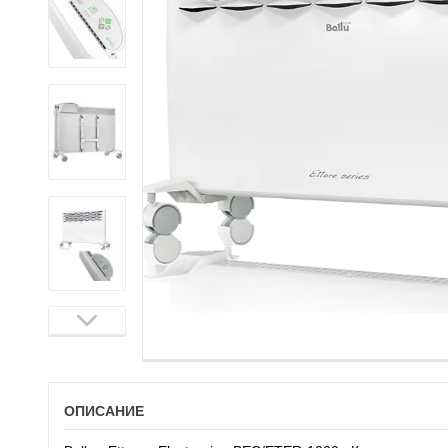
ОПИСАНИЕ