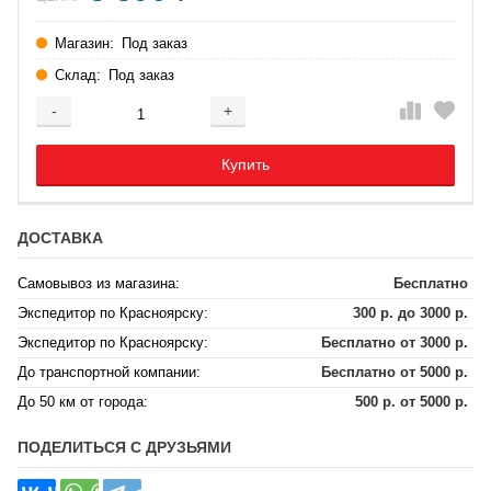
Магазин:
Под заказ
Склад:
Под заказ
-
+
Добавляется...
Добавлен
Купить
ДОСТАВКА
Самовывоз из магазина:
Бесплатно
Экспедитор по Красноярску:
300 р. до 3000 р.
Экспедитор по Красноярску:
Бесплатно от 3000 р.
До транспортной компании:
Бесплатно от 5000 р.
До 50 км от города:
500 р. от 5000 р.
ПОДЕЛИТЬСЯ С ДРУЗЬЯМИ