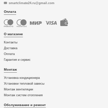
smartclimate24.ru@gmail.com
Оплата
О магазине
Контакты
Доставка
Оплата
Гарантия и сервис
Монтаж
Установка кондиционера
Установки тепловой завесы
Монтаж вентиляции
Монтаж систем отопления
Обслуживание и ремонт