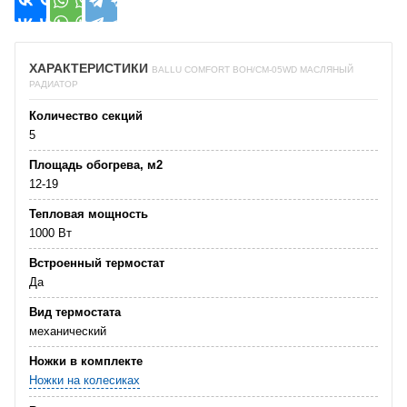
ХАРАКТЕРИСТИКИ
BALLU COMFORT BOH/CM-05WD МАСЛЯНЫЙ
РАДИАТОР
Количество секций
5
Площадь обогрева, м2
12-19
Тепловая мощность
1000 Вт
Встроенный термостат
Да
Вид термостата
механический
Ножки в комплекте
Ножки на колесиках