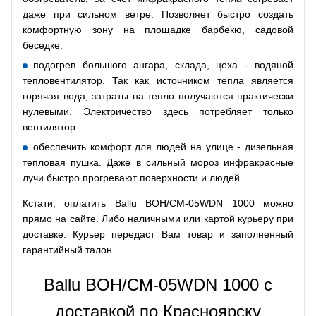
даже при сильном ветре. Позволяет быстро создать
комфортную зону на площадке барбекю, садовой
беседке.
подогрев большого ангара, склада, цеха - водяной
тепловентилятор. Так как источником тепла является
горячая вода, затраты на тепло получаются практически
нулевыми. Электричество здесь потребляет только
вентилятор.
обеспечить комфорт для людей на улице - дизельная
тепловая пушка. Даже в сильный мороз инфракрасные
лучи быстро прогревают поверхности и людей.
Кстати, оплатить Ballu BOH/CM-05WDN 1000 можно
прямо на сайте. Либо наличными или картой курьеру при
доставке. Курьер передаст Вам товар и заполненный
гарантийный талон.
Ballu BOH/CM-05WDN 1000 с
доставкой по Красноярску