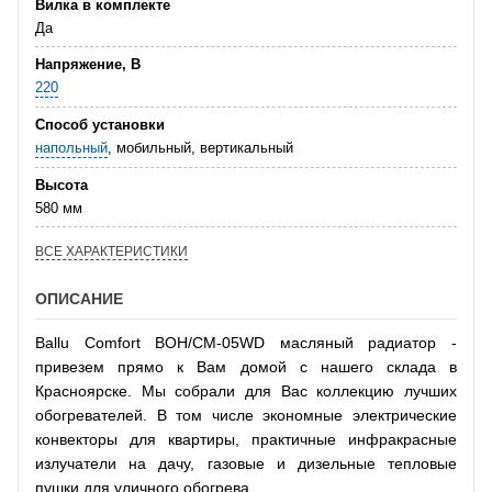
Вилка в комплекте
Да
Напряжение, В
220
Способ установки
напольный
, мобильный, вертикальный
Высота
580 мм
ВСЕ ХАРАКТЕРИСТИКИ
ОПИСАНИЕ
Ballu Comfort BOH/CM-05WD масляный радиатор -
привезем прямо к Вам домой с нашего склада в
Красноярске. Мы собрали для Вас коллекцию лучших
обогревателей. В том числе экономные электрические
конвекторы для квартиры, практичные инфракрасные
излучатели на дачу, газовые и дизельные тепловые
пушки для уличного обогрева.