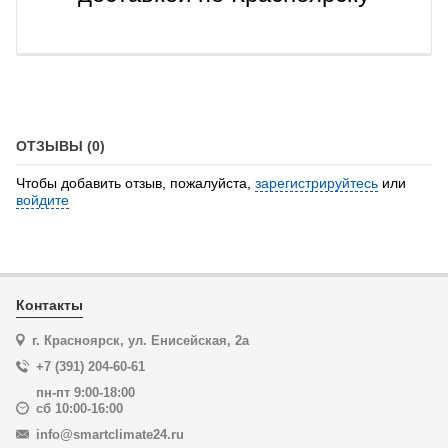
ОТЗЫВЫ (0)
Чтобы добавить отзыв, пожалуйста,
зарегистрируйтесь
или
войдите
Контакты
г. Красноярск, ул. Енисейская, 2а
+7 (391) 204-60-61
пн-пт 9:00-18:00
сб 10:00-16:00
info@smartclimate24.ru