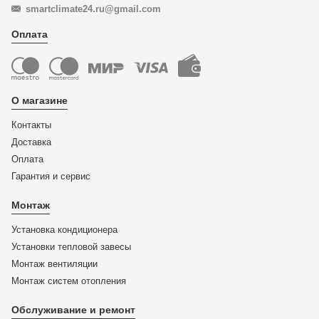
smartclimate24.ru@gmail.com
Оплата
О магазине
Контакты
Доставка
Оплата
Гарантия и сервис
Монтаж
Установка кондиционера
Установки тепловой завесы
Монтаж вентиляции
Монтаж систем отопления
Обслуживание и ремонт