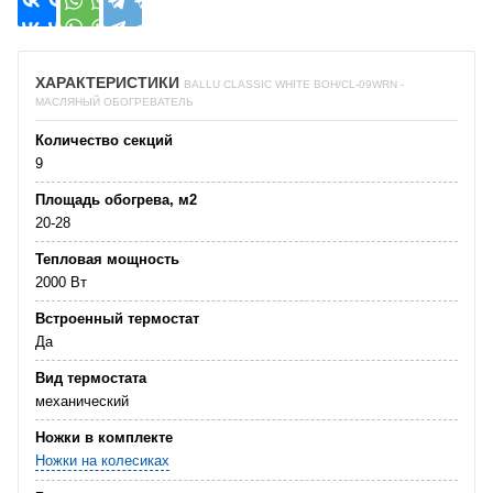
ХАРАКТЕРИСТИКИ
BALLU CLASSIC WHITE BOH/CL-09WRN -
МАСЛЯНЫЙ ОБОГРЕВАТЕЛЬ
Количество секций
9
Площадь обогрева, м2
20-28
Тепловая мощность
2000 Вт
Встроенный термостат
Да
Вид термостата
механический
Ножки в комплекте
Ножки на колесиках