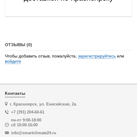
ОТЗЫВЫ (0)
Чтобы добавить отзыв, пожалуйста,
зарегистрируйтесь
или
войдите
Контакты
г. Красноярск, ул. Енисейская, 2а
+7 (391) 204-60-61
пн-пт 9:00-18:00
сб 10:00-16:00
info@smartclimate24.ru