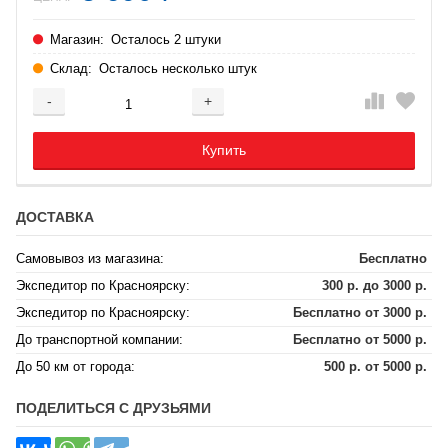
Магазин:
Осталось 2 штуки
Склад:
Осталось несколько штук
-
+
Добавляется...
Добавлен
Купить
ДОСТАВКА
Самовывоз из магазина:
Бесплатно
Экспедитор по Красноярску:
300 р. до 3000 р.
Экспедитор по Красноярску:
Бесплатно от 3000 р.
До транспортной компании:
Бесплатно от 5000 р.
До 50 км от города:
500 р. от 5000 р.
ПОДЕЛИТЬСЯ С ДРУЗЬЯМИ