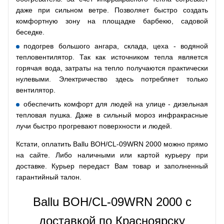
даже при сильном ветре. Позволяет быстро создать
комфортную зону на площадке барбекю, садовой
беседке.
подогрев большого ангара, склада, цеха - водяной
тепловентилятор. Так как источником тепла является
горячая вода, затраты на тепло получаются практически
нулевыми. Электричество здесь потребляет только
вентилятор.
обеспечить комфорт для людей на улице - дизельная
тепловая пушка. Даже в сильный мороз инфракрасные
лучи быстро прогревают поверхности и людей.
Кстати, оплатить Ballu BOH/CL-09WRN 2000 можно прямо
на сайте. Либо наличными или картой курьеру при
доставке. Курьер передаст Вам товар и заполненный
гарантийный талон.
Ballu BOH/CL-09WRN 2000 с
доставкой по Красноярску