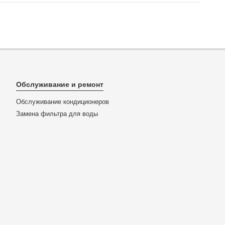
Обслуживание и ремонт
Обслуживание кондиционеров
Замена фильтра для воды