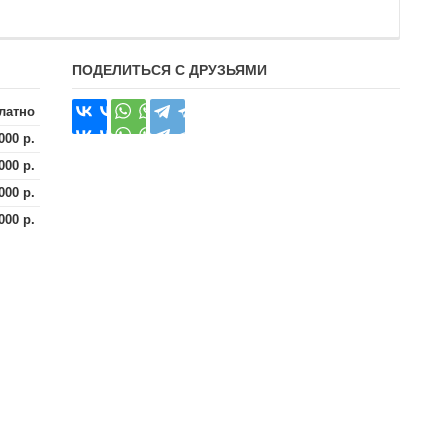
ПОДЕЛИТЬСЯ С ДРУЗЬЯМИ
латно
000 р.
000 р.
000 р.
000 р.