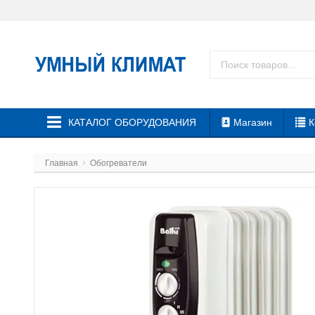
КАТАЛОГ ОБОРУДОВАНИЯ
Магазин
К
Главная
Обогреватели