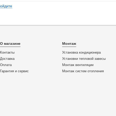
войдите
О магазине
Монтаж
Контакты
Установка кондиционера
Доставка
Установки тепловой завесы
Оплата
Монтаж вентиляции
Гарантия и сервис
Монтаж систем отопления