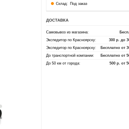
Склад:
Под заказ
ДОСТАВКА
Самовывоз из магазина:
Бесп
Экспедитор по Красноярску:
300 р. до 3
Экспедитор по Красноярску:
Бесплатно от 3
До транспортной компании:
Бесплатно от 5
До 50 км от города:
500 р. от 5