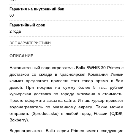
Гарантия на внутренний бак
60
Гарантийный срок
2 года
ВСЕ ХАРАКТЕРИСТИКИ
ОПИСАНИЕ
Накопительный водонагреватель Ballu BWH/S 30 Primex с
доставкой со склада в Красноярске! Компания Умный
климат предлагает привезти этот товар прямо к Вам
домой. При покупке на сумму более 5 тыс. рублей
курьерская доставка по городу включена в стоимость.
Просто оформите заказ на сайте. И наш курьер привезет
водонагреватель по указанному адресу. Также можем
отправить {$product.sku} в любой город России (СДЭК,
Boxberry).
Водонагреватель Ballu серии Primex имеет следующие