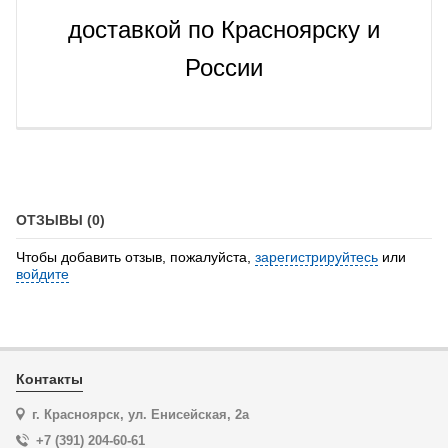
доставкой по Красноярску и
России
ОТЗЫВЫ (0)
Чтобы добавить отзыв, пожалуйста,
зарегистрируйтесь
или
войдите
Контакты
г. Красноярск, ул. Енисейская, 2а
+7 (391) 204-60-61