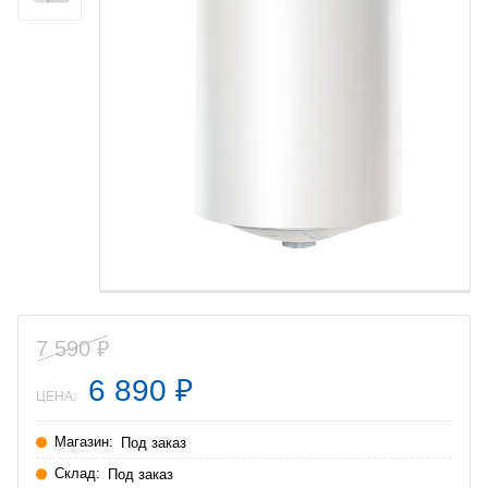
7 590
₽
6 890
₽
ЦЕНА:
Магазин:
Под заказ
Склад:
Под заказ