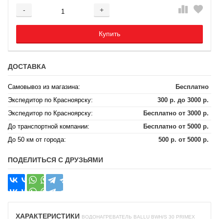
-
+
Добавляется...
Добавлен
Купить
ДОСТАВКА
Самовывоз из магазина:
Бесплатно
Экспедитор по Красноярску:
300 р. до 3000 р.
Экспедитор по Красноярску:
Бесплатно от 3000 р.
До транспортной компании:
Бесплатно от 5000 р.
До 50 км от города:
500 р. от 5000 р.
ПОДЕЛИТЬСЯ С ДРУЗЬЯМИ
ХАРАКТЕРИСТИКИ
ВОДОНАГРЕВАТЕЛЬ BALLU BWH/S 30 PRIMEX