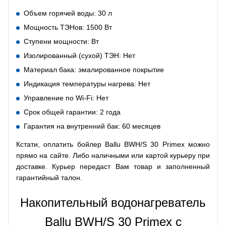
Объем горячей воды: 30 л
Мощность ТЭНов: 1500 Вт
Ступени мощности: Вт
Изолированный (сухой) ТЭН: Нет
Материал бака: эмалированное покрытие
Индикация температуры нагрева: Нет
Управление по Wi-Fi: Нет
Срок общей гарантии: 2 года
Гарантия на внутренний бак: 60 месяцев
Кстати, оплатить бойлер Ballu BWH/S 30 Primex можно
прямо на сайте. Либо наличными или картой курьеру при
доставке. Курьер передаст Вам товар и заполненный
гарантийный талон.
Накопительный водонагреватель
Ballu BWH/S 30 Primex с