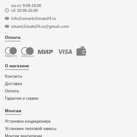
пн-пт 9:00-18:00
сб 10:00-16:00
info@smartclimate24.ru
smartclimate24.ru@gmail.com
Оплата
О магазине
Контакты
Доставка
Оплата
Гарантия и сервис
Монтаж
Установка кондиционера
Установки тепловой завесы
Монтаж вентиляции