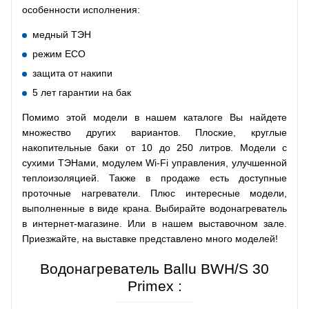
особенности исполнения:
медный ТЭН
режим ECO
защита от накипи
5 лет гарантии на бак
Помимо этой модели в нашем каталоге Вы найдете
множество других вариантов. Плоские, круглые
накопительные баки от 10 до 250 литров. Модели с
сухими ТЭНами, модулем Wi-Fi управления, улучшенной
теплоизоляцией. Также в продаже есть доступные
проточные нагреватели. Плюс интересные модели,
выполненные в виде крана. Выбирайте водонагреватель
в интернет-магазине. Или в нашем выставочном зале.
Приезжайте, на выставке представлено много моделей!
Водонагреватель Ballu BWH/S 30
Primex :