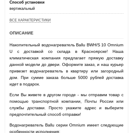
Способ установки
вертикальный
ВСЕ ХАРАКТЕРИСТИКИ
ОПИСАНИЕ
Накопительный водонагреватель Ballu BWH/S 10 Omnium
U с доставкой со склада в Красноярске! Наша
климатическая компания предлагает прямую доставку
данной модели до двери. Оформите заказ, и наш курьер
привезет водонагреватель в квартиру или загородный
дом. При сумме заказа больше 5000 рублей доставка
идет в подарок.
Если Вы живете в другом городе - мы отправим товар с
помощью транспортной компании, Почты России или
службы доставки. Просто укажите адрес и выберите
предпочтительный способ отправки!
Водонагреватель Ballu серии Omnium имеет следующие
особенности исполнения: