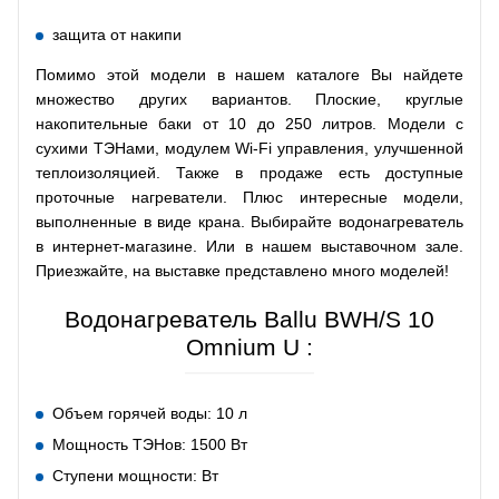
защита от накипи
Помимо этой модели в нашем каталоге Вы найдете
множество других вариантов. Плоские, круглые
накопительные баки от 10 до 250 литров. Модели с
сухими ТЭНами, модулем Wi-Fi управления, улучшенной
теплоизоляцией. Также в продаже есть доступные
проточные нагреватели. Плюс интересные модели,
выполненные в виде крана. Выбирайте водонагреватель
в интернет-магазине. Или в нашем выставочном зале.
Приезжайте, на выставке представлено много моделей!
Водонагреватель Ballu BWH/S 10
Omnium U :
Объем горячей воды: 10 л
Мощность ТЭНов: 1500 Вт
Ступени мощности: Вт