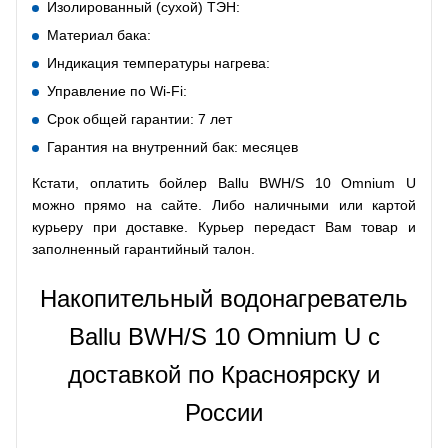
Изолированный (сухой) ТЭН:
Материал бака:
Индикация температуры нагрева:
Управление по Wi-Fi:
Срок общей гарантии: 7 лет
Гарантия на внутренний бак: месяцев
Кстати, оплатить бойлер Ballu BWH/S 10 Omnium U
можно прямо на сайте. Либо наличными или картой
курьеру при доставке. Курьер передаст Вам товар и
заполненный гарантийный талон.
Накопительный водонагреватель
Ballu BWH/S 10 Omnium U с
доставкой по Красноярску и
России