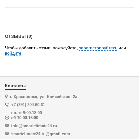
ОТЗЫВЫ (0)
Чтобы добавить отзыв, пожалуйста,
зарегистрируйтесь
или
войдите
Контакты
г. Красноярск, ул. Енисейская, 2а
+7 (391) 204-60-61
пн-пт 9:00-18:00
сб 10:00-16:00
info@smartclimate24.ru
smartclimate24.ru@gmail.com