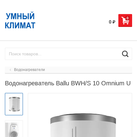
0
0
₽
Водонагреватели
Водонагреватель Ballu BWH/S 10 Omnium U