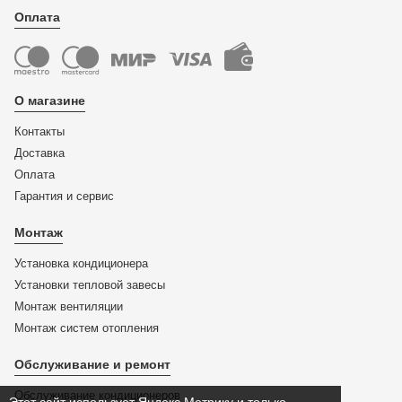
Оплата
О магазине
Контакты
Доставка
Оплата
Гарантия и сервис
Монтаж
Установка кондиционера
Установки тепловой завесы
Монтаж вентиляции
Монтаж систем отопления
Обслуживание и ремонт
Обслуживание кондиционеров