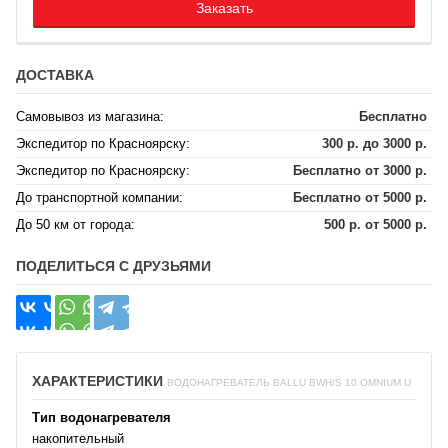
Заказать
ДОСТАВКА
Самовывоз из магазина:
Бесплатно
Экспедитор по Красноярску:
300 р. до 3000 р.
Экспедитор по Красноярску:
Бесплатно от 3000 р.
До транспортной компании:
Бесплатно от 5000 р.
До 50 км от города:
500 р. от 5000 р.
ПОДЕЛИТЬСЯ С ДРУЗЬЯМИ
ХАРАКТЕРИСТИКИ
ВОДОНАГРЕВАТЕЛЬ BALLU BWH/S 10 OMNIUM U
Тип водонагревателя
накопительный