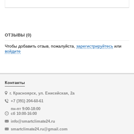
ОТЗЫВЫ (0)
Чтобы добавить отзыв, пожалуйста,
зарегистрируйтесь
или
войдите
Контакты
г. Красноярск, ул. Енисейская, 2а
+7 (391) 204-60-61
пн-пт 9:00-18:00
сб 10:00-16:00
info@smartclimate24.ru
smartclimate24.ru@gmail.com