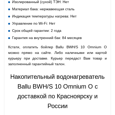
Изолированный (сухой) ТЭН: Нет
Материал бака: нержавеющая сталь
Индикация температуры нагрева: Нет
Управление по Wi-Fi: Нет
Срок общей гарантии: 2 года
Гарантия на внутренний бак: 84 месяцев
Кстати, оплатить бойлер Ballu BWH/S 10 Omnium O
можно прямо на сайте. Либо наличными или картой
курьеру при доставке. Курьер передаст Вам товар и
заполненный гарантийный талон.
Накопительный водонагреватель
Ballu BWH/S 10 Omnium O с
доставкой по Красноярску и
России