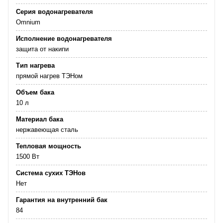
Серия водонагревателя
Omnium
Исполнение водонагревателя
защита от накипи
Тип нагрева
прямой нагрев ТЭНом
Объем бака
10 л
Материал бака
нержавеющая сталь
Тепловая мощность
1500 Вт
Система сухих ТЭНов
Нет
Гарантия на внутренний бак
84