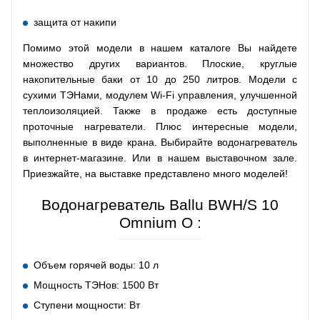
защита от накипи
Помимо этой модели в нашем каталоге Вы найдете
множество других вариантов. Плоские, круглые
накопительные баки от 10 до 250 литров. Модели с
сухими ТЭНами, модулем Wi-Fi управления, улучшенной
теплоизоляцией. Также в продаже есть доступные
проточные нагреватели. Плюс интересные модели,
выполненные в виде крана. Выбирайте водонагреватель
в интернет-магазине. Или в нашем выставочном зале.
Приезжайте, на выставке представлено много моделей!
Водонагреватель Ballu BWH/S 10
Omnium O :
Объем горячей воды: 10 л
Мощность ТЭНов: 1500 Вт
Ступени мощности: Вт