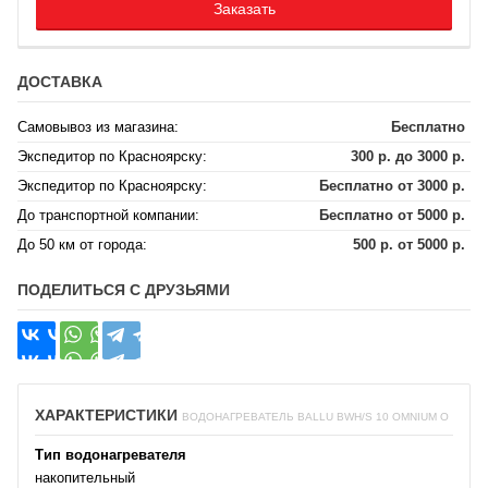
Заказать
ДОСТАВКА
Самовывоз из магазина:
Бесплатно
Экспедитор по Красноярску:
300 р. до 3000 р.
Экспедитор по Красноярску:
Бесплатно от 3000 р.
До транспортной компании:
Бесплатно от 5000 р.
До 50 км от города:
500 р. от 5000 р.
ПОДЕЛИТЬСЯ С ДРУЗЬЯМИ
ХАРАКТЕРИСТИКИ
ВОДОНАГРЕВАТЕЛЬ BALLU BWH/S 10 OMNIUM O
Тип водонагревателя
накопительный