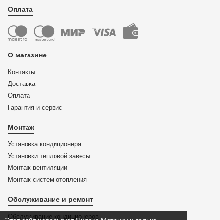
Оплата
О магазине
Контакты
Доставка
Оплата
Гарантия и сервис
Монтаж
Установка кондиционера
Установки тепловой завесы
Монтаж вентиляции
Монтаж систем отопления
Обслуживание и ремонт
Обслуживание кондиционеров