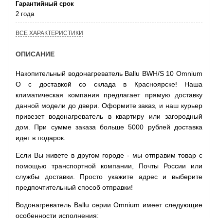
Гарантийный срок
2 года
ВСЕ ХАРАКТЕРИСТИКИ
ОПИСАНИЕ
Накопительный водонагреватель Ballu BWH/S 10 Omnium
O с доставкой со склада в Красноярске! Наша
климатическая компания предлагает прямую доставку
данной модели до двери. Оформите заказ, и наш курьер
привезет водонагреватель в квартиру или загородный
дом. При сумме заказа больше 5000 рублей доставка
идет в подарок.
Если Вы живете в другом городе - мы отправим товар с
помощью транспортной компании, Почты России или
службы доставки. Просто укажите адрес и выберите
предпочтительный способ отправки!
Водонагреватель Ballu серии Omnium имеет следующие
особенности исполнения: