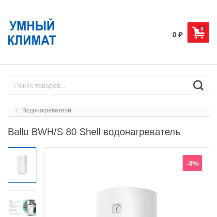
0
0
₽
Водонагреватели
Ballu BWH/S 80 Shell водонагреватель
-9%