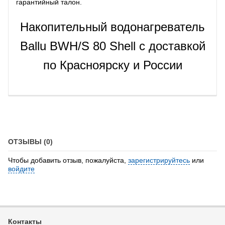
гарантийный талон.
Накопительный водонагреватель
Ballu BWH/S 80 Shell с доставкой
по Красноярску и России
ОТЗЫВЫ (0)
Чтобы добавить отзыв, пожалуйста,
зарегистрируйтесь
или
войдите
Контакты