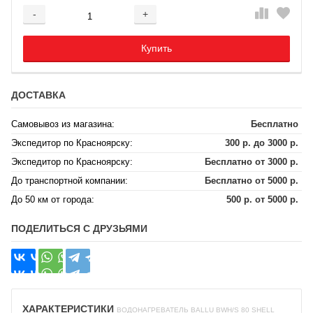
-
+
Добавляется...
Добавлен
Купить
ДОСТАВКА
Самовывоз из магазина:
Бесплатно
Экспедитор по Красноярску:
300 р. до 3000 р.
Экспедитор по Красноярску:
Бесплатно от 3000 р.
До транспортной компании:
Бесплатно от 5000 р.
До 50 км от города:
500 р. от 5000 р.
ПОДЕЛИТЬСЯ С ДРУЗЬЯМИ
ХАРАКТЕРИСТИКИ
ВОДОНАГРЕВАТЕЛЬ BALLU BWH/S 80 SHELL