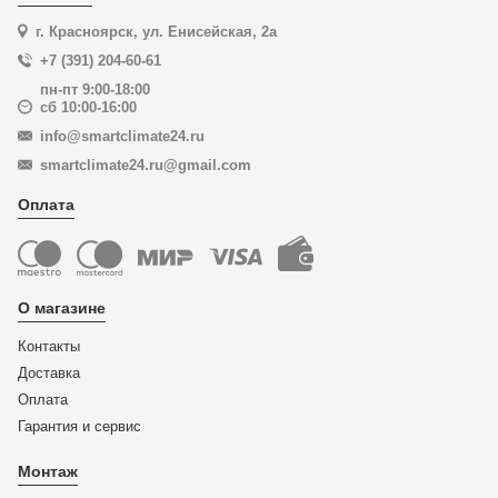
г. Красноярск, ул. Енисейская, 2а
+7 (391) 204-60-61
пн-пт 9:00-18:00
сб 10:00-16:00
info@smartclimate24.ru
smartclimate24.ru@gmail.com
Оплата
О магазине
Контакты
Доставка
Оплата
Гарантия и сервис
Монтаж