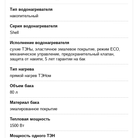
Тип водонагревателя
накопительный
Серия водонагревателя
Shell
Исполнение водонагревателя
сухие ТЭНы, эластичное эмалевое покрытие, режим ECO,
механическое управление, предохранительный клапан,
защита от накипи, 5 лет гарантии на бак
Тип нагрева
прямой нагрев ТЭНом
Объем бака
80 л
Материал бака
эмалированное покрытие
Тепловая мощность
1500 Вт
Мощность одного ТЭН