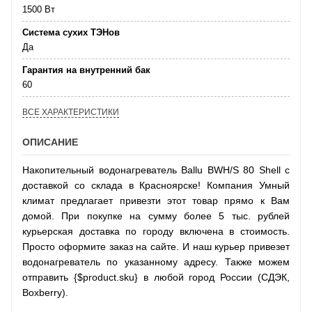
1500 Вт
Система сухих ТЭНов
Да
Гарантия на внутренний бак
60
ВСЕ ХАРАКТЕРИСТИКИ
ОПИСАНИЕ
Накопительный водонагреватель Ballu BWH/S 80 Shell с
доставкой со склада в Красноярске! Компания Умный
климат предлагает привезти этот товар прямо к Вам
домой. При покупке на сумму более 5 тыс. рублей
курьерская доставка по городу включена в стоимость.
Просто оформите заказ на сайте. И наш курьер привезет
водонагреватель по указанному адресу. Также можем
отправить {$product.sku} в любой город России (СДЭК,
Boxberry).