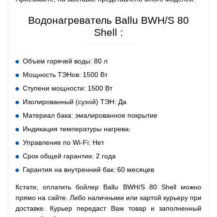
Водонагреватель Ballu BWH/S 80
Shell :
Объем горячей воды: 80 л
Мощность ТЭНов: 1500 Вт
Ступени мощности: 1500 Вт
Изолированный (сухой) ТЭН: Да
Материал бака: эмалированное покрытие
Индикация температуры нагрева:
Управление по Wi-Fi: Нет
Срок общей гарантии: 2 года
Гарантия на внутренний бак: 60 месяцев
Кстати, оплатить бойлер Ballu BWH/S 80 Shell можно
прямо на сайте. Либо наличными или картой курьеру при
доставке. Курьер передаст Вам товар и заполненный