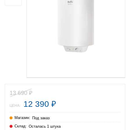
13 690
₽
12 390
₽
ЦЕНА:
Магазин:
Под заказ
Склад:
Осталась 1 штука