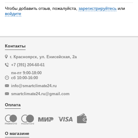
Чтобы добавить отзыв, пожалуйста,
зарегистрируйтесь
или
войдите
Контакты
г. Красноярск, ул. Енисейская, 2а
+7 (391) 204-60-61
пн-пт 9:00-18:00
сб 10:00-16:00
info@smartclimate24.ru
smartclimate24.ru@gmail.com
Оплата
О магазине