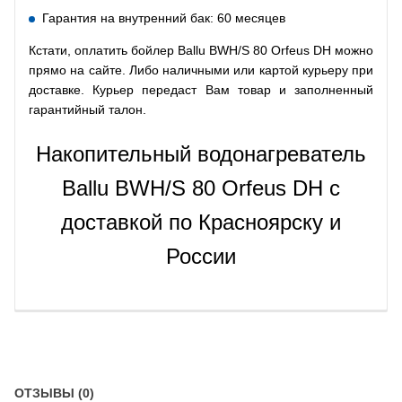
Гарантия на внутренний бак: 60 месяцев
Кстати, оплатить бойлер Ballu BWH/S 80 Orfeus DH можно
прямо на сайте. Либо наличными или картой курьеру при
доставке. Курьер передаст Вам товар и заполненный
гарантийный талон.
Накопительный водонагреватель
Ballu BWH/S 80 Orfeus DH с
доставкой по Красноярску и
России
ОТЗЫВЫ (0)