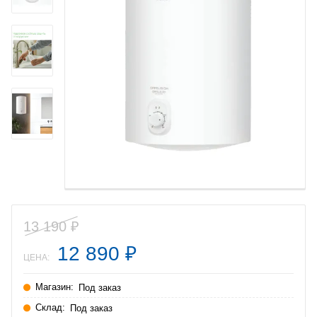
13 190
₽
12 890
₽
ЦЕНА:
Магазин:
Под заказ
Склад:
Под заказ