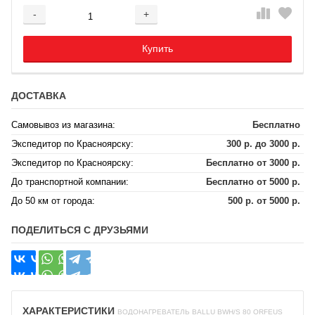
-
+
Добавляется...
Добавлен
Купить
ДОСТАВКА
Самовывоз из магазина:
Бесплатно
Экспедитор по Красноярску:
300 р. до 3000 р.
Экспедитор по Красноярску:
Бесплатно от 3000 р.
До транспортной компании:
Бесплатно от 5000 р.
До 50 км от города:
500 р. от 5000 р.
ПОДЕЛИТЬСЯ С ДРУЗЬЯМИ
ХАРАКТЕРИСТИКИ
ВОДОНАГРЕВАТЕЛЬ BALLU BWH/S 80 ORFEUS