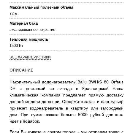
Максимальный полезный объем
72 л
Материал бака
эмалированное покрытие
Тепловая мощность
1500 Вт
ВСЕ ХАРАКТЕРИСТИКИ
ОПИСАНИЕ
Накопительный водонагреватель Ballu BWH/S 80 Orfeus
DH с доставкой со склада в Красноярске! Наша
климатическая компания предлагает прямую доставку
данной модели до двери. Оформите заказ, и наш курьер
привезет водонагреватель в квартиру или загородный
дом. При сумме заказа больше 5000 рублей доставка
идет в подарок.
Если Вы живете в другом городе - мы отправим товар с