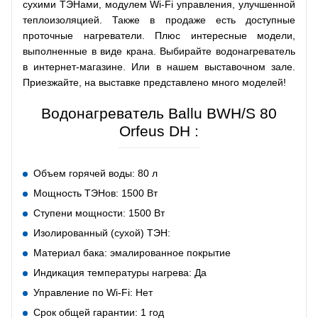
сухими ТЭНами, модулем Wi-Fi управления, улучшенной
теплоизоляцией. Также в продаже есть доступные
проточные нагреватели. Плюс интересные модели,
выполненные в виде крана. Выбирайте водонагреватель
в интернет-магазине. Или в нашем выставочном зале.
Приезжайте, на выставке представлено много моделей!
Водонагреватель Ballu BWH/S 80
Orfeus DH :
Объем горячей воды: 80 л
Мощность ТЭНов: 1500 Вт
Ступени мощности: 1500 Вт
Изолированный (сухой) ТЭН:
Материал бака: эмалированное покрытие
Индикация температуры нагрева: Да
Управление по Wi-Fi: Нет
Срок общей гарантии: 1 год