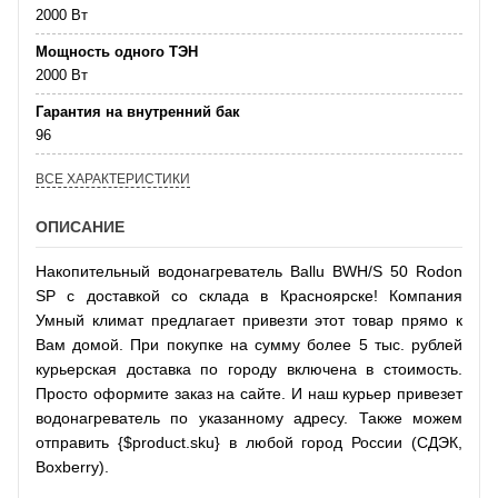
2000 Вт
Мощность одного ТЭН
2000 Вт
Гарантия на внутренний бак
96
ВСЕ ХАРАКТЕРИСТИКИ
ОПИСАНИЕ
Накопительный водонагреватель Ballu BWH/S 50 Rodon
SP с доставкой со склада в Красноярске! Компания
Умный климат предлагает привезти этот товар прямо к
Вам домой. При покупке на сумму более 5 тыс. рублей
курьерская доставка по городу включена в стоимость.
Просто оформите заказ на сайте. И наш курьер привезет
водонагреватель по указанному адресу. Также можем
отправить {$product.sku} в любой город России (СДЭК,
Boxberry).