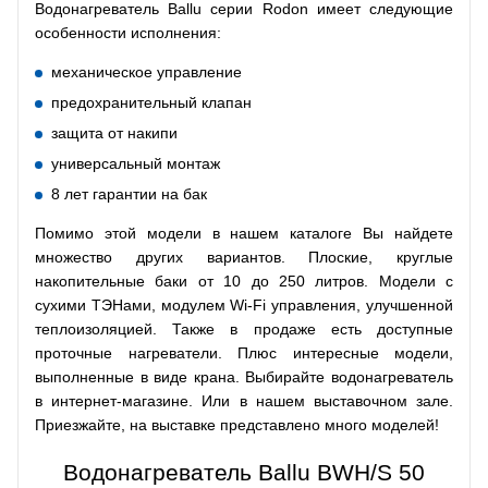
Водонагреватель Ballu серии Rodon имеет следующие
особенности исполнения:
механическое управление
предохранительный клапан
защита от накипи
универсальный монтаж
8 лет гарантии на бак
Помимо этой модели в нашем каталоге Вы найдете
множество других вариантов. Плоские, круглые
накопительные баки от 10 до 250 литров. Модели с
сухими ТЭНами, модулем Wi-Fi управления, улучшенной
теплоизоляцией. Также в продаже есть доступные
проточные нагреватели. Плюс интересные модели,
выполненные в виде крана. Выбирайте водонагреватель
в интернет-магазине. Или в нашем выставочном зале.
Приезжайте, на выставке представлено много моделей!
Водонагреватель Ballu BWH/S 50