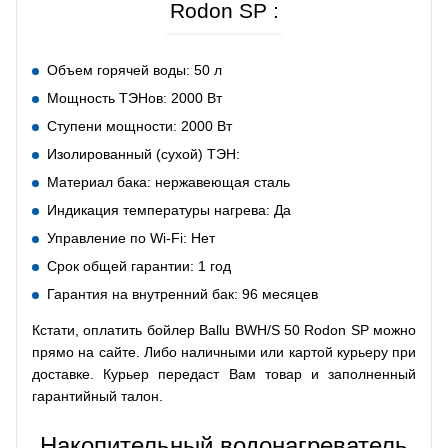
Rodon SP :
Объем горячей воды: 50 л
Мощность ТЭНов: 2000 Вт
Ступени мощности: 2000 Вт
Изолированный (сухой) ТЭН:
Материал бака: нержавеющая сталь
Индикация температуры нагрева: Да
Управление по Wi-Fi: Нет
Срок общей гарантии: 1 год
Гарантия на внутренний бак: 96 месяцев
Кстати, оплатить бойлер Ballu BWH/S 50 Rodon SP можно
прямо на сайте. Либо наличными или картой курьеру при
доставке. Курьер передаст Вам товар и заполненный
гарантийный талон.
Накопительный водонагреватель