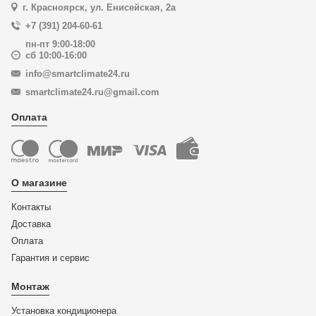
г. Красноярск, ул. Енисейская, 2а
+7 (391) 204-60-61
пн-пт 9:00-18:00
сб 10:00-16:00
info@smartclimate24.ru
smartclimate24.ru@gmail.com
Оплата
О магазине
Контакты
Доставка
Оплата
Гарантия и сервис
Монтаж
Установка кондиционера