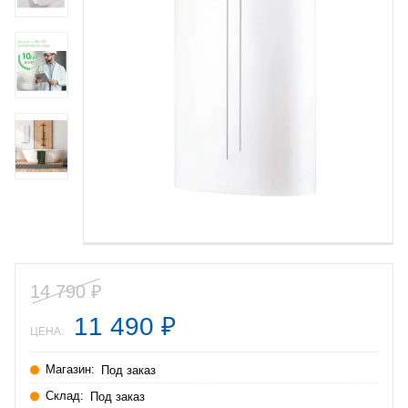
14 790
₽
11 490
₽
ЦЕНА:
Магазин:
Под заказ
Склад:
Под заказ