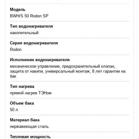
Модель
BWH/S 50 Rodon SP
Тип водонагревателя
накопительный
Серия водонагревателя
Rodon
Исполнение водонагревателя
механическое управление, предохранительный клапан,
защита от накипи, универсальный монтаж, 8 лет гарантии на
бак
Тип нагрева
прямой нагрев ТЭНом
Объем бака
50 л
Материал бака
нержавеющая сталь
Тепловая мощность