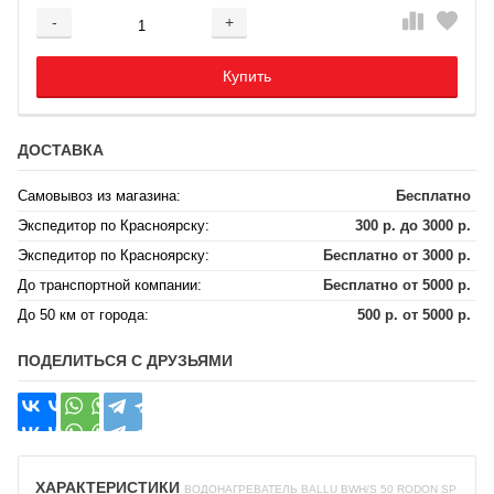
-
+
Добавляется...
Добавлен
Купить
ДОСТАВКА
Самовывоз из магазина:
Бесплатно
Экспедитор по Красноярску:
300 р. до 3000 р.
Экспедитор по Красноярску:
Бесплатно от 3000 р.
До транспортной компании:
Бесплатно от 5000 р.
До 50 км от города:
500 р. от 5000 р.
ПОДЕЛИТЬСЯ С ДРУЗЬЯМИ
ХАРАКТЕРИСТИКИ
ВОДОНАГРЕВАТЕЛЬ BALLU BWH/S 50 RODON SP