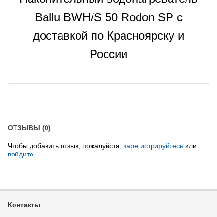
Ballu BWH/S 50 Rodon SP с
доставкой по Красноярску и
России
ОТЗЫВЫ (0)
Чтобы добавить отзыв, пожалуйста,
зарегистрируйтесь
или
войдите
Контакты