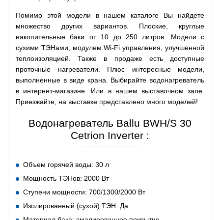
Помимо этой модели в нашем каталоге Вы найдете
множество других вариантов. Плоские, круглые
накопительные баки от 10 до 250 литров. Модели с
сухими ТЭНами, модулем Wi-Fi управления, улучшенной
теплоизоляцией. Также в продаже есть доступные
проточные нагреватели. Плюс интересные модели,
выполненные в виде крана. Выбирайте водонагреватель
в интернет-магазине. Или в нашем выставочном зале.
Приезжайте, на выставке представлено много моделей!
Водонагреватель Ballu BWH/S 30
Cetrion Inverter :
Объем горячей воды: 30 л
Мощность ТЭНов: 2000 Вт
Ступени мощности: 700/1300/2000 Вт
Изолированный (сухой) ТЭН: Да
Материал бака: эмалированное покрытие