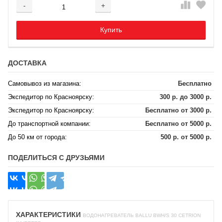
-
+
Добавляется...
Добавлен
Купить
ДОСТАВКА
Самовывоз из магазина:
Бесплатно
Экспедитор по Красноярску:
300 р. до 3000 р.
Экспедитор по Красноярску:
Бесплатно от 3000 р.
До транспортной компании:
Бесплатно от 5000 р.
До 50 км от города:
500 р. от 5000 р.
ПОДЕЛИТЬСЯ С ДРУЗЬЯМИ
ХАРАКТЕРИСТИКИ
ВОДОНАГРЕВАТЕЛЬ BALLU BWH/S 30 CETRION