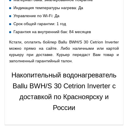
Индикация температуры нагрева: Да
Управление по Wi-Fi: Да
Срок общей гарантии: 1 год
Гарантия на внутренний бак: 84 месяцев
Кстати, оплатить бойлер Ballu BWH/S 30 Cetrion Inverter
можно прямо на сайте. Либо наличными или картой
курьеру при доставке. Курьер передаст Вам товар и
заполненный гарантийный талон.
Накопительный водонагреватель
Ballu BWH/S 30 Cetrion Inverter с
доставкой по Красноярску и
России