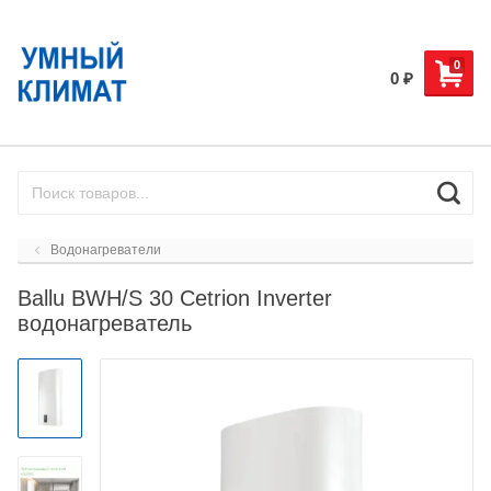
0
0
₽
Водонагреватели
Ballu BWH/S 30 Cetrion Inverter
водонагреватель