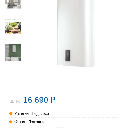
16 690
₽
ЦЕНА:
Магазин:
Под заказ
Склад:
Под заказ