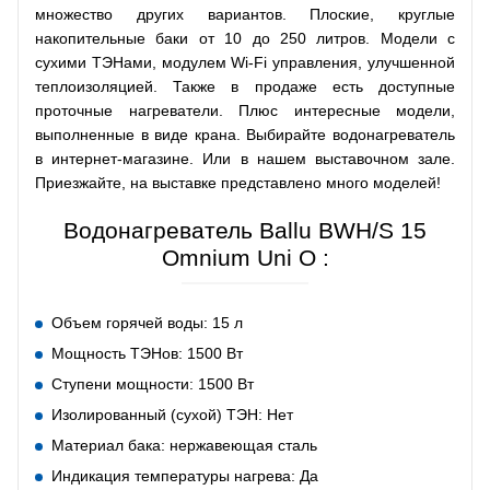
множество других вариантов. Плоские, круглые
накопительные баки от 10 до 250 литров. Модели с
сухими ТЭНами, модулем Wi-Fi управления, улучшенной
теплоизоляцией. Также в продаже есть доступные
проточные нагреватели. Плюс интересные модели,
выполненные в виде крана. Выбирайте водонагреватель
в интернет-магазине. Или в нашем выставочном зале.
Приезжайте, на выставке представлено много моделей!
Водонагреватель Ballu BWH/S 15
Omnium Uni O :
Объем горячей воды: 15 л
Мощность ТЭНов: 1500 Вт
Ступени мощности: 1500 Вт
Изолированный (сухой) ТЭН: Нет
Материал бака: нержавеющая сталь
Индикация температуры нагрева: Да