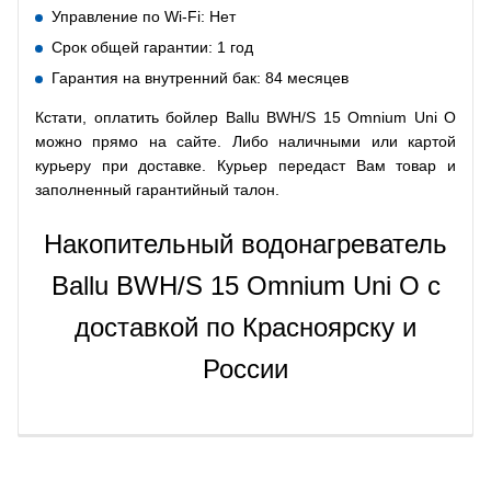
Управление по Wi-Fi: Нет
Срок общей гарантии: 1 год
Гарантия на внутренний бак: 84 месяцев
Кстати, оплатить бойлер Ballu BWH/S 15 Omnium Uni O
можно прямо на сайте. Либо наличными или картой
курьеру при доставке. Курьер передаст Вам товар и
заполненный гарантийный талон.
Накопительный водонагреватель
Ballu BWH/S 15 Omnium Uni O с
доставкой по Красноярску и
России