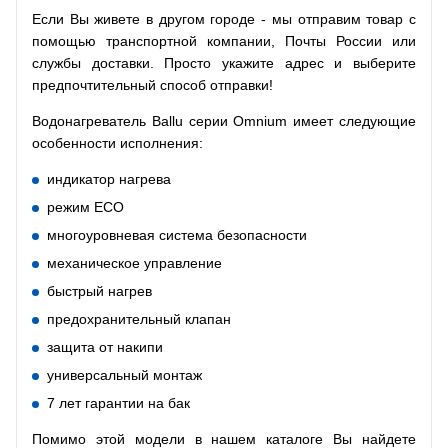
Если Вы живете в другом городе - мы отправим товар с
помощью транспортной компании, Почты России или
службы доставки. Просто укажите адрес и выберите
предпочтительный способ отправки!
Водонагреватель Ballu серии Omnium имеет следующие
особенности исполнения:
индикатор нагрева
режим ECO
многоуровневая система безопасности
механическое управление
быстрый нагрев
предохранительный клапан
защита от накипи
универсальный монтаж
7 лет гарантии на бак
Помимо этой модели в нашем каталоге Вы найдете