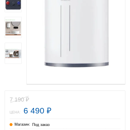
7 190
₽
6 490
₽
ЦЕНА:
Магазин:
Под заказ