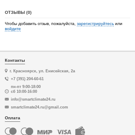
ОТЗЫВЫ (0)
Чтобы добавить отзыв, пожалуйста,
зарегистрируйтесь
или
войдите
Контакты
г. Красноярск, ул. Енисейская, 2а
+7 (391) 204-60-61
пн-пт 9:00-18:00
сб 10:00-16:00
info@smartclimate24.ru
smartclimate24.ru@gmail.com
Оплата