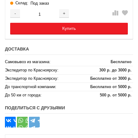
Склад:
Под заказ
-
+
Добавляется...
Добавлен
Купить
ДОСТАВКА
Самовывоз из магазина:
Бесплатно
Экспедитор по Красноярску:
300 р. до 3000 р.
Экспедитор по Красноярску:
Бесплатно от 3000 р.
До транспортной компании:
Бесплатно от 5000 р.
До 50 км от города:
500 р. от 5000 р.
ПОДЕЛИТЬСЯ С ДРУЗЬЯМИ