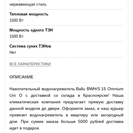
нержавеющая сталь
Тепловая мощность
1500 Вт
Мощность одного ТЭН
1500 Вт
Система сухих ТЭНов
Нет
ВСЕ ХАРАКТЕРИСТИКИ
ОПИСАНИЕ
Накопительный водонагреватель Ballu BWH/S 15 Omnium
Uni O с доставкой со склада в Красноярске! Наша
климатическая компания предлагает прямую доставку
данной модели до двери. Оформите заказ, и наш курьер
привезет водонагреватель в квартиру или загородный
дом. При сумме заказа больше 5000 рублей доставка
идет в подарок.