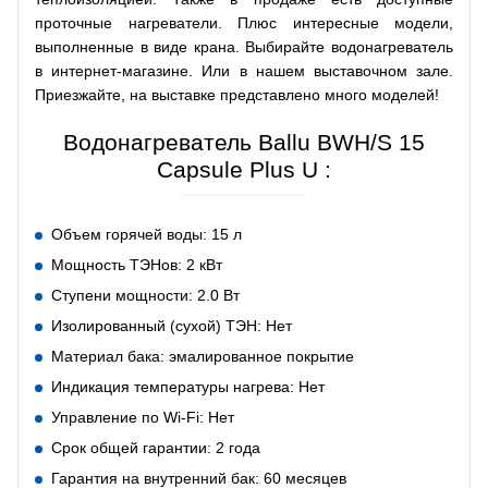
проточные нагреватели. Плюс интересные модели,
выполненные в виде крана. Выбирайте водонагреватель
в интернет-магазине. Или в нашем выставочном зале.
Приезжайте, на выставке представлено много моделей!
Водонагреватель Ballu BWH/S 15
Capsule Plus U :
Объем горячей воды: 15 л
Мощность ТЭНов: 2 кВт
Ступени мощности: 2.0 Вт
Изолированный (сухой) ТЭН: Нет
Материал бака: эмалированное покрытие
Индикация температуры нагрева: Нет
Управление по Wi-Fi: Нет
Срок общей гарантии: 2 года
Гарантия на внутренний бак: 60 месяцев