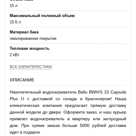
15 л
Максимальный полезный объем
15.6 л
Материал бака
эмалированное покрытие
Тепловая мощность
2 кВт
ВСЕ ХАРАКТЕРИСТИКИ
ОПИСАНИЕ
Накопительный водонагреватель Ballu BWH/S 15 Capsule
Plus U с доставкой со склада в Красноярске! Наша
климатическая компания предлагает прямую доставку
данной модели до двери. Оформите заказ, и наш курьер
привезет водонагреватель в квартиру или загородный
дом. При сумме заказа больше 5000 рублей доставка
идет в подарок.