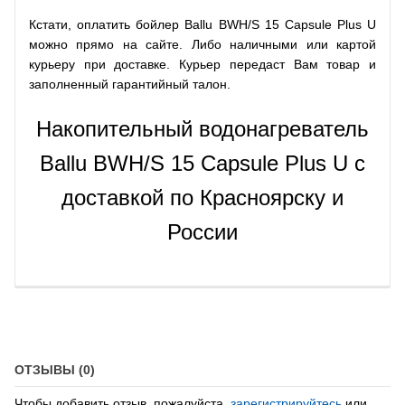
Кстати, оплатить бойлер Ballu BWH/S 15 Capsule Plus U
можно прямо на сайте. Либо наличными или картой
курьеру при доставке. Курьер передаст Вам товар и
заполненный гарантийный талон.
Накопительный водонагреватель
Ballu BWH/S 15 Capsule Plus U с
доставкой по Красноярску и
России
ОТЗЫВЫ (0)
Чтобы добавить отзыв, пожалуйста,
зарегистрируйтесь
или