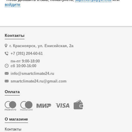
войдите
Контакты
г. Красноярск, ул. Енисейская, 2а
+7 (391) 204-60-61
пн-пт 9:00-18:00
сб 10:00-16:00
info@smartclimate24.ru
smartclimate24.ru@gmail.com
Оплата
О магазине
Контакты