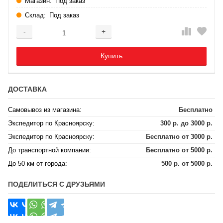
Магазин:
Под заказ
Склад:
Под заказ
-
+
Добавляется...
Добавлен
Купить
ДОСТАВКА
Самовывоз из магазина:
Бесплатно
Экспедитор по Красноярску:
300 р. до 3000 р.
Экспедитор по Красноярску:
Бесплатно от 3000 р.
До транспортной компании:
Бесплатно от 5000 р.
До 50 км от города:
500 р. от 5000 р.
ПОДЕЛИТЬСЯ С ДРУЗЬЯМИ