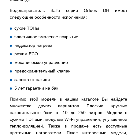
Водонагреватель Ballu серии Orfues DH имеет
следующие особенности исполнения:
сухие ТЭНы
эластичное эмалевое покрытие
индикатор нагрева
режим ECO
механическое управление
предохранительный клапан
защита от накипи
5 лет гарантии на бак
Помимо этой модели в нашем каталоге Вы найдете
множество других вариантов. Плоские, круглые
накопительные баки от 10 до 250 литров. Модели с
сухими ТЭНами, модулем Wi-Fi управления, улучшенной
теплоизоляцией. Также в продаже есть доступные
проточные нагреватели. Плюс интересные модели,