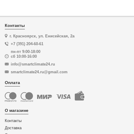
Контакты
г. Красноярск, ул. Енисейская, 2а
+7 (391) 204-60-61
пн-пт 9:00-18:00
сб 10:00-16:00
info@smartclimate24.ru
smartclimate24.ru@gmail.com
Оплата
О магазине
Контакты
Доставка