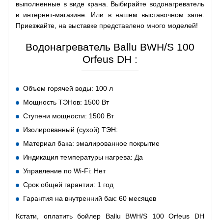
выполненные в виде крана. Выбирайте водонагреватель
в интернет-магазине. Или в нашем выставочном зале.
Приезжайте, на выставке представлено много моделей!
Водонагреватель Ballu BWH/S 100
Orfeus DH :
Объем горячей воды: 100 л
Мощность ТЭНов: 1500 Вт
Ступени мощности: 1500 Вт
Изолированный (сухой) ТЭН:
Материал бака: эмалированное покрытие
Индикация температуры нагрева: Да
Управление по Wi-Fi: Нет
Срок общей гарантии: 1 год
Гарантия на внутренний бак: 60 месяцев
Кстати, оплатить бойлер Ballu BWH/S 100 Orfeus DH