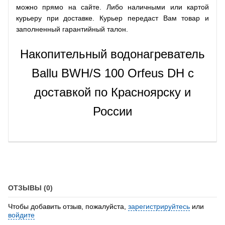
можно прямо на сайте. Либо наличными или картой
курьеру при доставке. Курьер передаст Вам товар и
заполненный гарантийный талон.
Накопительный водонагреватель
Ballu BWH/S 100 Orfeus DH с
доставкой по Красноярску и
России
ОТЗЫВЫ (0)
Чтобы добавить отзыв, пожалуйста,
зарегистрируйтесь
или
войдите