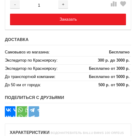
-
+
Добавляется...
Добавлен
Заказать
ДОСТАВКА
Самовывоз из магазина:
Бесплатно
Экспедитор по Красноярску:
300 р. до 3000 р.
Экспедитор по Красноярску:
Бесплатно от 3000 р.
До транспортной компании:
Бесплатно от 5000 р.
До 50 км от города:
500 р. от 5000 р.
ПОДЕЛИТЬСЯ С ДРУЗЬЯМИ
ХАРАКТЕРИСТИКИ
ВОДОНАГРЕВАТЕЛЬ BALLU BWH/S 100 ORFEUS