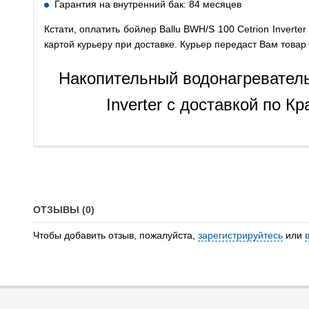
Гарантия на внутренний бак: 84 месяцев
Кстати, оплатить бойлер Ballu BWH/S 100 Cetrion Invert
картой курьеру при доставке. Курьер передаст Вам това
Накопительный водонагреватель
Inverter с доставкой по К
ОТЗЫВЫ (0)
Чтобы добавить отзыв, пожалуйста,
зарегистрируйтесь
или