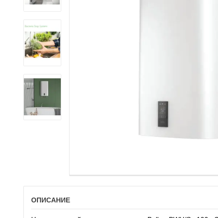
ОПИСАНИЕ