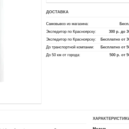
ДОСТАВКА
Самовывоз из магазина:
Бесп
Экспедитор по Красноярску:
300 р. до 3
Экспедитор по Красноярску:
Бесплатно от 3
До транспортной компании:
Бесплатно от 5
До 50 км от города:
500 р. от 5
ХАРАКТЕРИСТИК
Модель