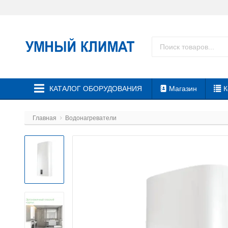
КАТАЛОГ ОБОРУДОВАНИЯ
Магазин
К
Главная
Водонагреватели