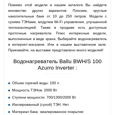
Помимо этой модели в нашем каталоге Вы найдете
множество других вариантов. Плоские, круглые
накопительные баки от 10 до 250 литров. Модели с
сухими ТЭНами, модулем Wi-Fi управления, улучшенной
теплоизоляцией. Также в продаже есть доступные
проточные нагреватели. Плюс интересные модели,
выполненные в виде крана. Выбирайте водонагреватель
в интернет-магазине. Или в нашем выставочном зале.
Приезжайте, на выставке представлено много моделей!
Водонагреватель Ballu BWH/S 100
Azurro Inverter :
Объем горячей воды: 100 л
Мощность ТЭНов: 2000 Вт
Ступени мощности: 700/1300/2000 Вт
Изолированный (сухой) ТЭН: Нет
Материал бака: эмалированное покрытие