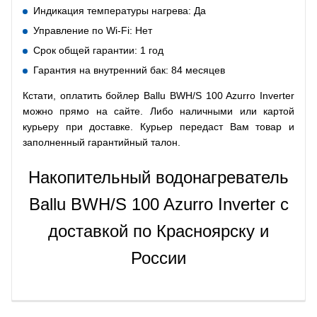
Индикация температуры нагрева: Да
Управление по Wi-Fi: Нет
Срок общей гарантии: 1 год
Гарантия на внутренний бак: 84 месяцев
Кстати, оплатить бойлер Ballu BWH/S 100 Azurro Inverter
можно прямо на сайте. Либо наличными или картой
курьеру при доставке. Курьер передаст Вам товар и
заполненный гарантийный талон.
Накопительный водонагреватель
Ballu BWH/S 100 Azurro Inverter с
доставкой по Красноярску и
России