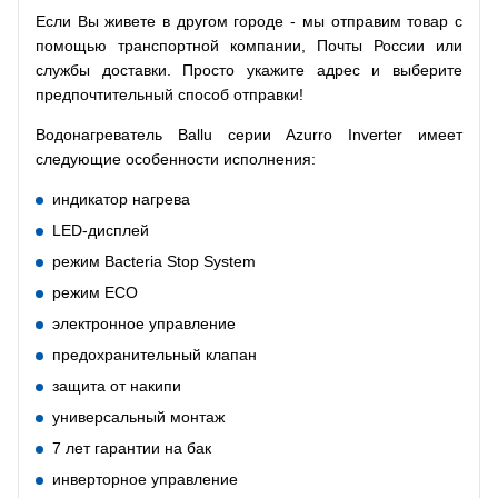
Если Вы живете в другом городе - мы отправим товар с
помощью транспортной компании, Почты России или
службы доставки. Просто укажите адрес и выберите
предпочтительный способ отправки!
Водонагреватель Ballu серии Azurro Inverter имеет
следующие особенности исполнения:
индикатор нагрева
LED-дисплей
режим Bacteria Stop System
режим ECO
электронное управление
предохранительный клапан
защита от накипи
универсальный монтаж
7 лет гарантии на бак
инверторное управление