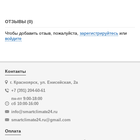
ОТЗЫВЫ (0)
Чтобы добавить отзыв, пожалуйста,
зарегистрируйтесь
или
войдите
Контакты
г. Красноярск, ул. Енисейская, 2а
+7 (391) 204-60-61
пн-пт 9:00-18:00
сб 10:00-16:00
info@smartclimate24.ru
smartclimate24.ru@gmail.com
Оплата