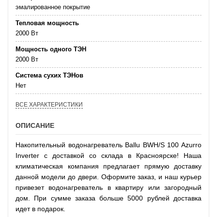
эмалированное покрытие
Тепловая мощность
2000 Вт
Мощность одного ТЭН
2000 Вт
Система сухих ТЭНов
Нет
ВСЕ ХАРАКТЕРИСТИКИ
ОПИСАНИЕ
Накопительный водонагреватель Ballu BWH/S 100 Azurro
Inverter с доставкой со склада в Красноярске! Наша
климатическая компания предлагает прямую доставку
данной модели до двери. Оформите заказ, и наш курьер
привезет водонагреватель в квартиру или загородный
дом. При сумме заказа больше 5000 рублей доставка
идет в подарок.