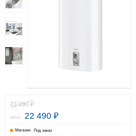
23 090
₽
22 490
₽
ЦЕНА:
Магазин:
Под заказ