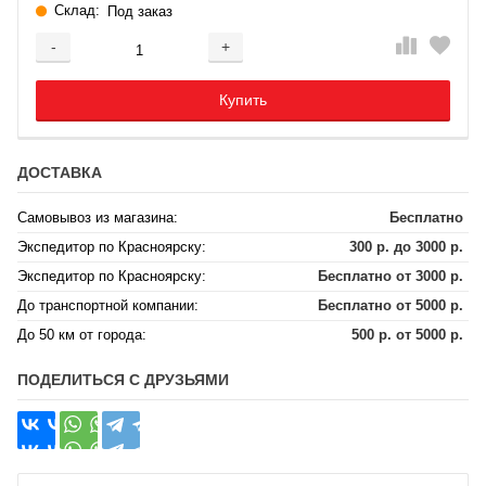
Склад:
Под заказ
-
+
Добавляется...
Добавлен
Купить
ДОСТАВКА
Самовывоз из магазина:
Бесплатно
Экспедитор по Красноярску:
300 р. до 3000 р.
Экспедитор по Красноярску:
Бесплатно от 3000 р.
До транспортной компании:
Бесплатно от 5000 р.
До 50 км от города:
500 р. от 5000 р.
ПОДЕЛИТЬСЯ С ДРУЗЬЯМИ