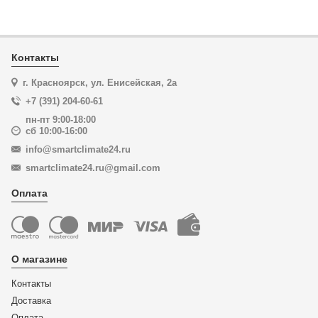
Контакты
г. Красноярск, ул. Енисейская, 2а
+7 (391) 204-60-61
пн-пт 9:00-18:00
сб 10:00-16:00
info@smartclimate24.ru
smartclimate24.ru@gmail.com
Оплата
О магазине
Контакты
Доставка
Оплата