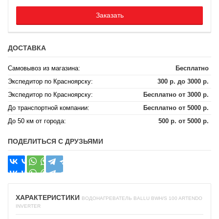
Заказать
ДОСТАВКА
Самовывоз из магазина:
Бесплатно
Экспедитор по Красноярску:
300 р. до 3000 р.
Экспедитор по Красноярску:
Бесплатно от 3000 р.
До транспортной компании:
Бесплатно от 5000 р.
До 50 км от города:
500 р. от 5000 р.
ПОДЕЛИТЬСЯ С ДРУЗЬЯМИ
ХАРАКТЕРИСТИКИ
ВОДОНАГРЕВАТЕЛЬ BALLU BWH/S 100 ARTENDO
INVERTER