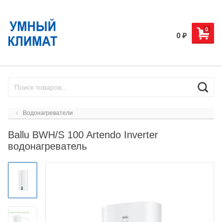
0
0
₽
Водонагреватели
Ballu BWH/S 100 Artendo Inverter
водонагреватель