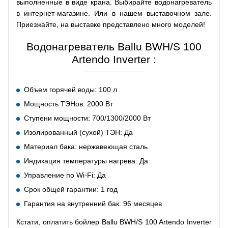
выполненные в виде крана. Выбирайте водонагреватель
в интернет-магазине. Или в нашем выставочном зале.
Приезжайте, на выставке представлено много моделей!
Водонагреватель Ballu BWH/S 100
Artendo Inverter :
Объем горячей воды: 100 л
Мощность ТЭНов: 2000 Вт
Ступени мощности: 700/1300/2000 Вт
Изолированный (сухой) ТЭН: Да
Материал бака: нержавеющая сталь
Индикация температуры нагрева: Да
Управление по Wi-Fi: Да
Срок общей гарантии: 1 год
Гарантия на внутренний бак: 96 месяцев
Кстати, оплатить бойлер Ballu BWH/S 100 Artendo Inverter