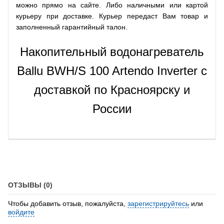
можно прямо на сайте. Либо наличными или картой
курьеру при доставке. Курьер передаст Вам товар и
заполненный гарантийный талон.
Накопительный водонагреватель
Ballu BWH/S 100 Artendo Inverter с
доставкой по Красноярску и
России
ОТЗЫВЫ (0)
Чтобы добавить отзыв, пожалуйста,
зарегистрируйтесь
или
войдите