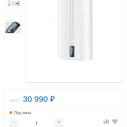
30 990
₽
ЦЕНА:
Под заказ
-
+
Добавляется...
Добавлен