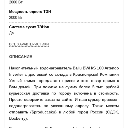
2000 Вт
Мощность одного ТЭН
2000 Вт
Система сухих ТЭНов
Да
ВСЕ ХАРАКТЕРИСТИКИ
ОПИСАНИЕ
Накопительный водонагреватель Ballu BWH/S 100 Artendo
Inverter с доставкой со склада в Красноярске! Компания
Умный климат предлагает привезти этот товар прямо к
Вам домой. При покупке на сумму более 5 тыс. рублей
курьерская доставка по городу включена в стоимость.
Просто оформите заказ на сайте. И наш курьер привезет
водонагреватель по указанному адресу. Также можем
отправить {$product.sku} в любой город России (СДЭК,
Boxberry).