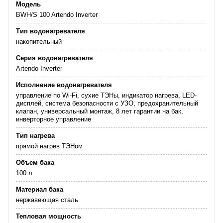
Модель
BWH/S 100 Artendo Inverter
Тип водонагревателя
накопительный
Серия водонагревателя
Artendo Inverter
Исполнение водонагревателя
управление по Wi-Fi, сухие ТЭНы, индикатор нагрева, LED-
дисплей, система безопасности c УЗО, предохранительный
клапан, универсальный монтаж, 8 лет гарантии на бак,
инверторное управление
Тип нагрева
прямой нагрев ТЭНом
Объем бака
100 л
Материал бака
нержавеющая сталь
Тепловая мощность