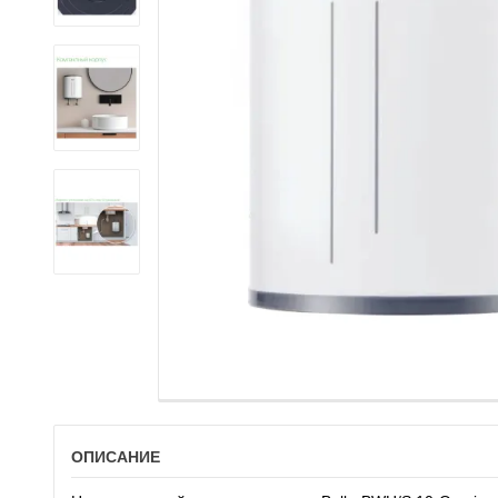
ОПИСАНИЕ