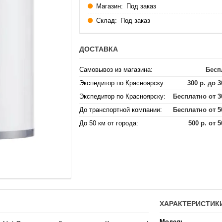
Магазин:
Под заказ
Склад:
Под заказ
ДОСТАВКА
Самовывоз из магазина:
Бесп
Экспедитор по Красноярску:
300 р. до 3
Экспедитор по Красноярску:
Бесплатно от 3
До транспортной компании:
Бесплатно от 5
До 50 км от города:
500 р. от 5
ХАРАКТЕРИСТИК
Модель