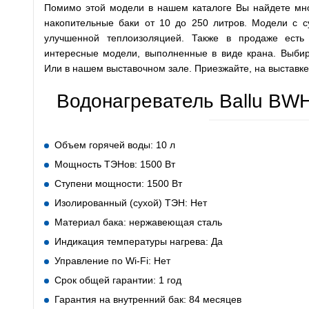
Помимо этой модели в нашем каталоге Вы найдете множ
накопительные баки от 10 до 250 литров. Модели с 
улучшенной теплоизоляцией. Также в продаже есть
интересные модели, выполненные в виде крана. Выбира
Или в нашем выставочном зале. Приезжайте, на выставк
Водонагреватель Ballu BWH
Объем горячей воды: 10 л
Мощность ТЭНов: 1500 Вт
Ступени мощности: 1500 Вт
Изолированный (сухой) ТЭН: Нет
Материал бака: нержавеющая сталь
Индикация температуры нагрева: Да
Управление по Wi-Fi: Нет
Срок общей гарантии: 1 год
Гарантия на внутренний бак: 84 месяцев