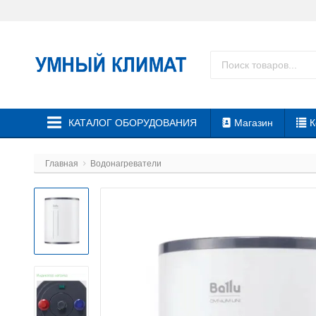
КАТАЛОГ ОБОРУДОВАНИЯ
Магазин
К
Главная
Водонагреватели