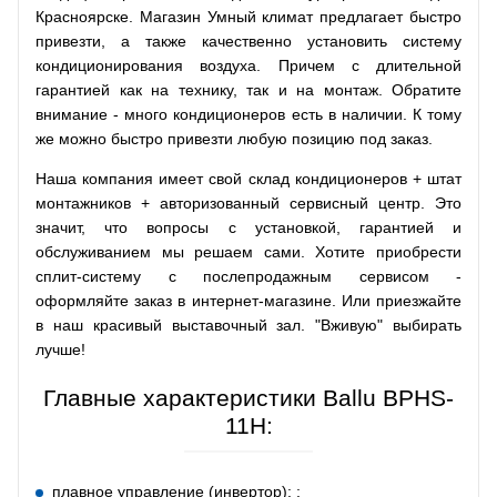
Красноярске. Магазин Умный климат предлагает быстро
привезти, а также качественно установить систему
кондиционирования воздуха. Причем с длительной
гарантией как на технику, так и на монтаж. Обратите
внимание - много кондиционеров есть в наличии. К тому
же можно быстро привезти любую позицию под заказ.
Наша компания имеет свой склад кондиционеров + штат
монтажников + авторизованный сервисный центр. Это
значит, что вопросы с установкой, гарантией и
обслуживанием мы решаем сами. Хотите приобрести
сплит-систему с послепродажным сервисом -
оформляйте заказ в интернет-магазине. Или приезжайте
в наш красивый выставочный зал. "Вживую" выбирать
лучше!
Главные характеристики Ballu BPHS-
11H:
плавное управление (инвертор): ;