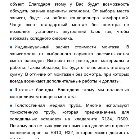
объект. Благодаря этому у Вас будет возможность
обсудить разные варианты установки. От выбора места
зависит, будет ли работа кондиционера комфортной.
Чаще всего стандартный монтаж без осмотра не
позволяет установить внутренний блок так, чтобы
избежать холодного сквозняка.
Индивидуальный расчет стоимости монтажа. В
зависимости от выбранного варианта рассчитывается
смета расходов. Включая все расходные материалы и
работы. Таким образом, Вы будете точно знать итоговую
сумму. В отличие от монтажей без осмотра, при которых
всегда возникают дополнительные работы и доплаты.
Штатные бригады. Благодаря этому мы полностью
контролируем процесс монтажа.
Толстостенная медная труба. Многие используют
тонкостенную трубу, которая предназначена для
холодильных установок на хладагенте R134, R600.
Поэтому она не выдерживает высокого давления в трассе
кондиционеров на R410, R32, которое может достигать