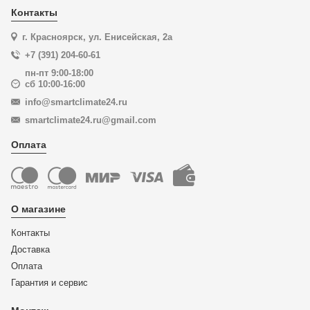
Контакты
г. Красноярск, ул. Енисейская, 2а
+7 (391) 204-60-61
пн-пт 9:00-18:00
сб 10:00-16:00
info@smartclimate24.ru
smartclimate24.ru@gmail.com
Оплата
О магазине
Контакты
Доставка
Оплата
Гарантия и сервис