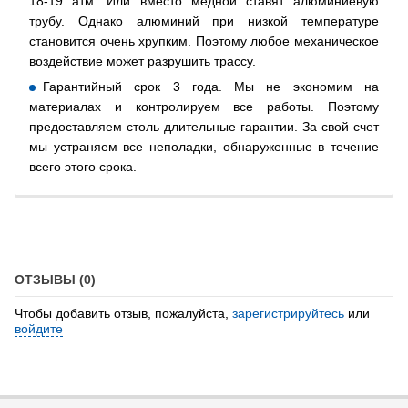
18-19 атм. Или вместо медной ставят алюминиевую
трубу. Однако алюминий при низкой температуре
становится очень хрупким. Поэтому любое механическое
воздействие может разрушить трассу.
Гарантийный срок 3 года. Мы не экономим на
материалах и контролируем все работы. Поэтому
предоставляем столь длительные гарантии. За свой счет
мы устраняем все неполадки, обнаруженные в течение
всего этого срока.
ОТЗЫВЫ (0)
Чтобы добавить отзыв, пожалуйста,
зарегистрируйтесь
или
войдите