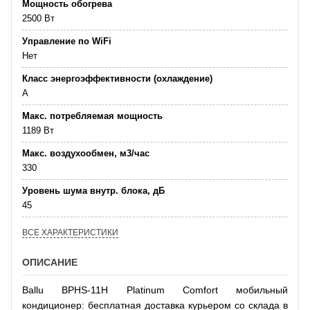
Мощность обогрева
2500 Вт
Управление по WiFi
Нет
Класс энергоэффективности (охлаждение)
А
Макс. потребляемая мощность
1189 Вт
Макс. воздухообмен, м3/час
330
Уровень шума внутр. блока, дБ
45
ВСЕ ХАРАКТЕРИСТИКИ
ОПИСАНИЕ
Ballu BPHS-11H Platinum Comfort мобильный
кондиционер: бесплатная доставка курьером со склада в