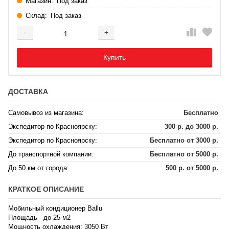
Магазин:
Под заказ
Склад:
Под заказ
-
+
Добавляется...
Добавлен
Купить
ДОСТАВКА
Самовывоз из магазина:
Бесплатно
Экспедитор по Красноярску:
300 р. до 3000 р.
Экспедитор по Красноярску:
Бесплатно от 3000 р.
До транспортной компании:
Бесплатно от 5000 р.
До 50 км от города:
500 р. от 5000 р.
КРАТКОЕ ОПИСАНИЕ
Мобильный кондиционер Ballu
Площадь - до 25 м2
Мощность охлаждения: 3050 Вт