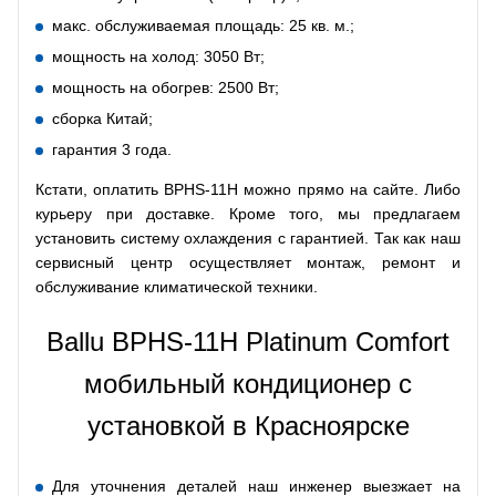
макс. обслуживаемая площадь: 25 кв. м.;
мощность на холод: 3050 Вт;
мощность на обогрев: 2500 Вт;
сборка Китай;
гарантия 3 года.
Кстати, оплатить BPHS-11H можно прямо на сайте. Либо
курьеру при доставке. Кроме того, мы предлагаем
установить систему охлаждения с гарантией. Так как наш
сервисный центр осуществляет монтаж, ремонт и
обслуживание климатической техники.
Ballu BPHS-11H Platinum Comfort
мобильный кондиционер с
установкой в Красноярске
Для уточнения деталей наш инженер выезжает на