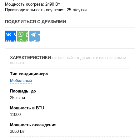
Мощность обогрева: 2490 Вт
Производительность осушения: 25 л/сутки
ПОДЕЛИТЬСЯ С ДРУЗЬЯМИ
ХАРАКТЕРИСТИКИ
НАПОЛЬНЫЙ КОНДИЦИОНЕР BALLU PLATINUM
BPHS-11H
Тип кондиционера
Мобильный
Площадь, до
25 кв. м.
Мощность в BTU
11000
Мощность охлаждения
3050 Вт