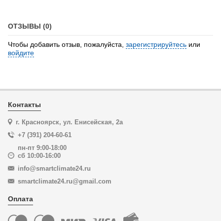
ОТЗЫВЫ (0)
Чтобы добавить отзыв, пожалуйста,
зарегистрируйтесь
или
войдите
Контакты
г. Красноярск, ул. Енисейская, 2а
+7 (391) 204-60-61
пн-пт 9:00-18:00
сб 10:00-16:00
info@smartclimate24.ru
smartclimate24.ru@gmail.com
Оплата