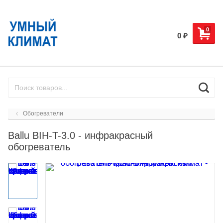
0
0
₽
Обогреватели
Ballu BIH-T-3.0 - инфракрасный
обогреватель