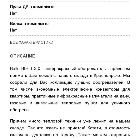
Пульт ДУ в комплекте
Нет
Вилка в комплекте
Нет
ВСЕ ХАРАКТЕРИСТИКИ
ОПИСАНИЕ
Ballu BIH-T-3.0 - инфракрасный обогреватель - привезем
прямо к Вам домой с нашего склада в Красноярске. Мы
собрали для Вас коллекцию лучших обогревателей. В
том числе экономные электрические конвекторы для
квартиры, практичные инфракрасные излучатели на дачу,
газовые и дизельные тепловые пушки для уличного
обогрева.
Причем много тепловой техники уже лежит на нашем
складе. Так что ждать не приется! Кстати, в стоимость
включена доставка по городу. Также можем отправить