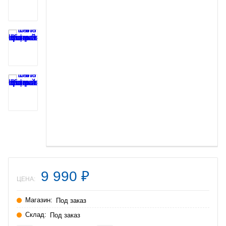
9 990
₽
ЦЕНА:
Магазин:
Под заказ
Склад:
Под заказ