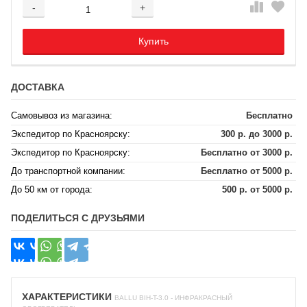
-
+
Добавляется...
Добавлен
Купить
ДОСТАВКА
Самовывоз из магазина:
Бесплатно
Экспедитор по Красноярску:
300 р. до 3000 р.
Экспедитор по Красноярску:
Бесплатно от 3000 р.
До транспортной компании:
Бесплатно от 5000 р.
До 50 км от города:
500 р. от 5000 р.
ПОДЕЛИТЬСЯ С ДРУЗЬЯМИ
ХАРАКТЕРИСТИКИ
BALLU BIH-T-3.0 - ИНФРАКРАСНЫЙ