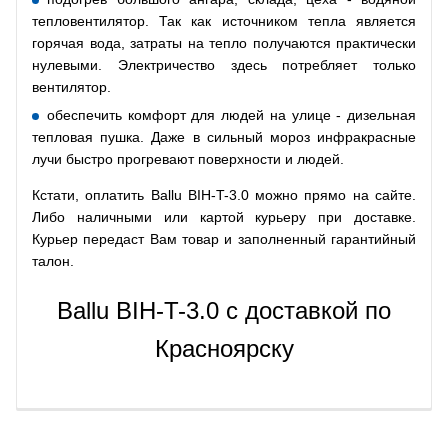
тепловентилятор. Так как источником тепла является
горячая вода, затраты на тепло получаются практически
нулевыми. Электричество здесь потребляет только
вентилятор.
обеспечить комфорт для людей на улице - дизельная
тепловая пушка. Даже в сильный мороз инфракрасные
лучи быстро прогревают поверхности и людей.
Кстати, оплатить Ballu BIH-T-3.0 можно прямо на сайте.
Либо наличными или картой курьеру при доставке.
Курьер передаст Вам товар и заполненный гарантийный
талон.
Ballu BIH-T-3.0 с доставкой по
Красноярску