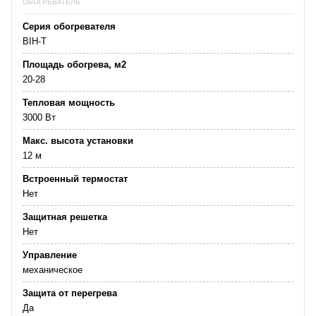
ОБОГРЕВАТЕЛЬ
Серия обогревателя
BIH-T
Площадь обогрева, м2
20-28
Тепловая мощность
3000 Вт
Макс. высота установки
12 м
Встроенный термостат
Нет
Защитная решетка
Нет
Управление
механическое
Защита от перегрева
Да