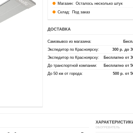
Магазин:
Осталось несколько штук
Склад:
Под заказ
ДОСТАВКА
Самовывоз из магазина:
Бесп
Экспедитор по Красноярску:
300 р. до 3
Экспедитор по Красноярску:
Бесплатно от 3
До транспортной компании:
Бесплатно от 5
До 50 км от города:
500 р. от 5
ХАРАКТЕРИСТИК
ОБОГРЕВАТЕЛЬ