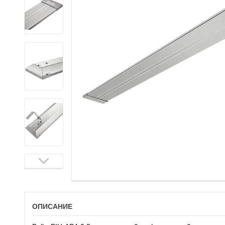
ОПИСАНИЕ