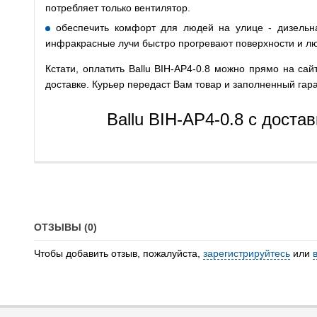
потребляет только вентилятор.
обеспечить комфорт для людей на улице - дизельн
инфракрасные лучи быстро прогревают поверхности и л
Кстати, оплатить Ballu BIH-AP4-0.8 можно прямо на са
доставке. Курьер передаст Вам товар и заполненный гар
Ballu BIH-AP4-0.8 с доста
ОТЗЫВЫ (0)
Чтобы добавить отзыв, пожалуйста,
зарегистрируйтесь
или