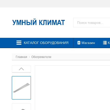
КАТАЛОГ ОБОРУДОВАНИЯ
Магазин
К
Главная
Обогреватели