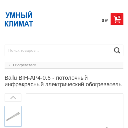
0
0
₽
Обогреватели
Ballu BIH-AP4-0.6 - потолочный
инфракрасный электрический обогреватель