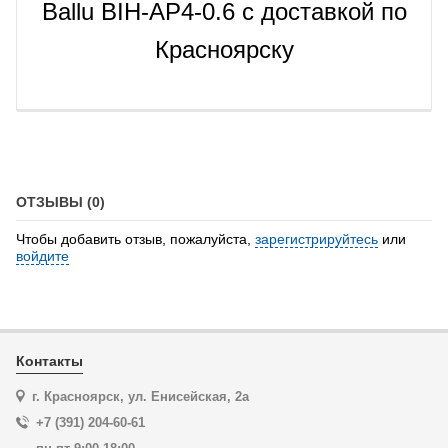
Ballu BIH-AP4-0.6 с доставкой по
Красноярску
ОТЗЫВЫ (0)
Чтобы добавить отзыв, пожалуйста,
зарегистрируйтесь
или
войдите
Контакты
г. Красноярск, ул. Енисейская, 2а
+7 (391) 204-60-61