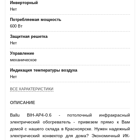
Инверторный
Нет
Потребляемая мощность
600 Вт
Защитная решетка
Нет
Управление
механическое
Индикация температуры воздуха
Нет
ВСЕ ХАРАКТЕРИСТИКИ
ОПИСАНИЕ
Ballu BIH-AP4-0.6 - потолочный инфракрасный
электрический обогреватель - привезем прямо к Вам
домой с нашего склада в Красноярске. Нужен надежный
электрический конвектор для дома? Экономичный ИК-