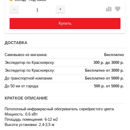
-
+
Добавляется...
Добавлен
Купить
ДОСТАВКА
Самовывоз из магазина:
Бесплатно
Экспедитор по Красноярску:
300 р. до 3000 р.
Экспедитор по Красноярску:
Бесплатно от 3000 р.
До транспортной компании:
Бесплатно от 5000 р.
До 50 км от города:
500 р. от 5000 р.
КРАТКОЕ ОПИСАНИЕ
Потолочный инфракрасный обогреватель серебристого цвета
Мощность: 0,6 кВт
Площадь помещения: 6-12 м2
Высота установки: 2,4-3,5 м