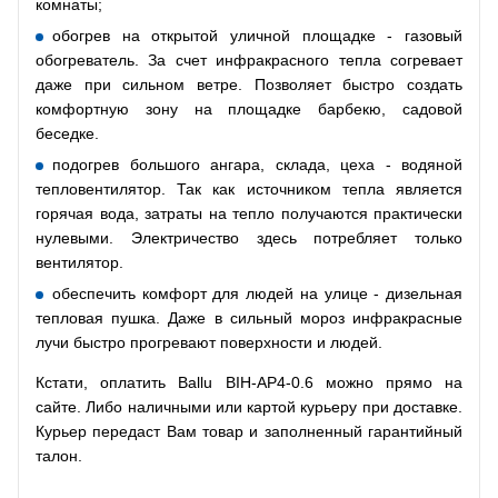
комнаты;
обогрев на открытой уличной площадке - газовый
обогреватель. За счет инфракрасного тепла согревает
даже при сильном ветре. Позволяет быстро создать
комфортную зону на площадке барбекю, садовой
беседке.
подогрев большого ангара, склада, цеха - водяной
тепловентилятор. Так как источником тепла является
горячая вода, затраты на тепло получаются практически
нулевыми. Электричество здесь потребляет только
вентилятор.
обеспечить комфорт для людей на улице - дизельная
тепловая пушка. Даже в сильный мороз инфракрасные
лучи быстро прогревают поверхности и людей.
Кстати, оплатить Ballu BIH-AP4-0.6 можно прямо на
сайте. Либо наличными или картой курьеру при доставке.
Курьер передаст Вам товар и заполненный гарантийный
талон.