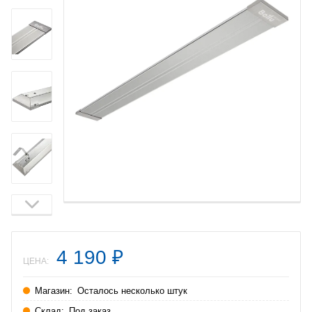
4 190
₽
ЦЕНА:
Магазин:
Осталось несколько штук
Склад:
Под заказ