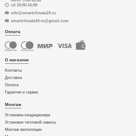
пн-пт 9:00-18:00
сб 10:00-16:00
info@smartclimate24.ru
smartclimate24.ru@gmail.com
Оплата
О магазине
Контакты
Доставка
Оплата
Гарантия и сервис
Монтаж
Установка кондиционера
Установки тепловой завесы
Монтаж вентиляции