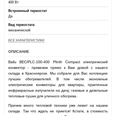
400 Вт
Встроенный термостат
Да
Вид термостата
механический
ВСЕ ХАРАКТЕРИСТИКИ
ОПИСАНИЕ
Ballu BEC/PLC-100-400 Plinth Compact электрический
конвектор - привезем прямо к Вам домой с нашего
склада в Красноярске. Мы собрали для Вас коллекцию
лучших обогревателей. В том числе экономные
электрические конвекторы для квартиры, практичные
инфракрасные излучатели на дачу, газовые и дизельные
тепловые пушки для уличного обогрева.
Причем много тепловой техники уже лежит на нашем
складе. Так что ждать не приется! Кстати, в стоимость