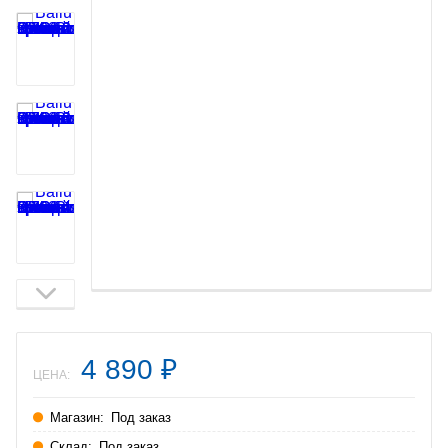
4 890
₽
ЦЕНА:
Магазин:
Под заказ
Склад:
Под заказ