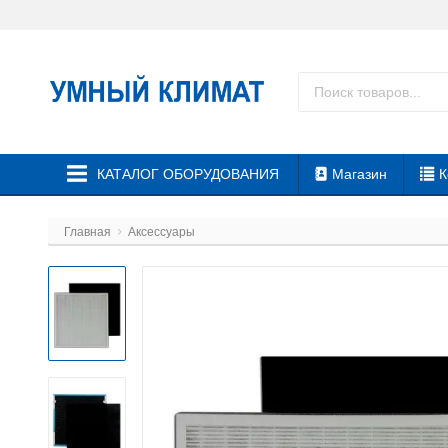
КАТАЛОГ ОБОРУДОВАНИЯ
Магазин
К
Главная
Аксессуары