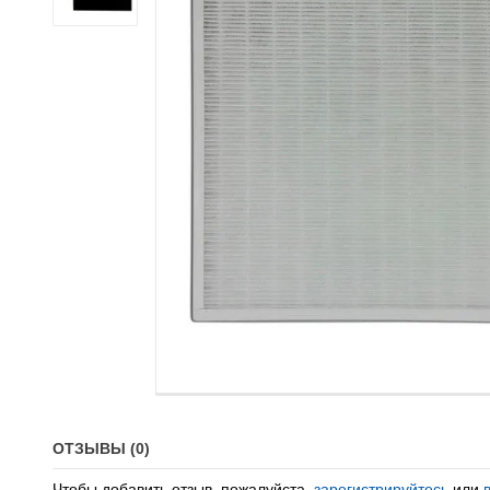
ОТЗЫВЫ (0)
Чтобы добавить отзыв, пожалуйста,
зарегистрируйтесь
или