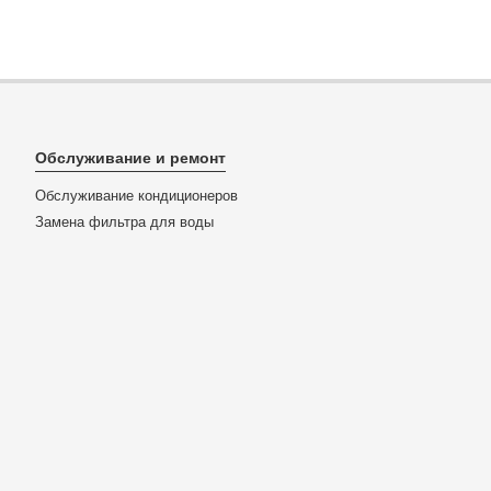
Обслуживание и ремонт
Обслуживание кондиционеров
Замена фильтра для воды