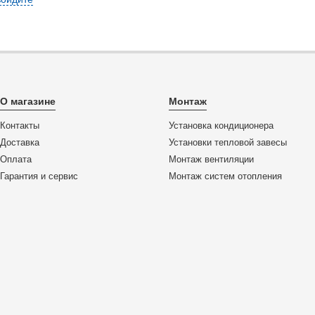
О магазине
Монтаж
Контакты
Установка кондиционера
Доставка
Установки тепловой завесы
Оплата
Монтаж вентиляции
Гарантия и сервис
Монтаж систем отопления