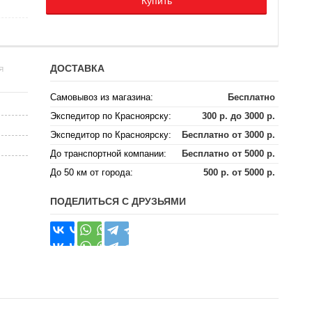
Купить
ДОСТАВКА
Я
Самовывоз из магазина:
Бесплатно
Экспедитор по Красноярску:
300 р. до 3000 р.
Экспедитор по Красноярску:
Бесплатно от 3000 р.
До транспортной компании:
Бесплатно от 5000 р.
До 50 км от города:
500 р. от 5000 р.
ПОДЕЛИТЬСЯ С ДРУЗЬЯМИ